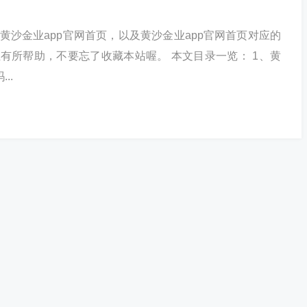
黄沙金业app官网首页，以及黄沙金业app官网首页对应的
有所帮助，不要忘了收藏本站喔。 本文目录一览： 1、黄
..