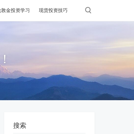
伦敦金投资学习
现货投资技巧
！
搜索