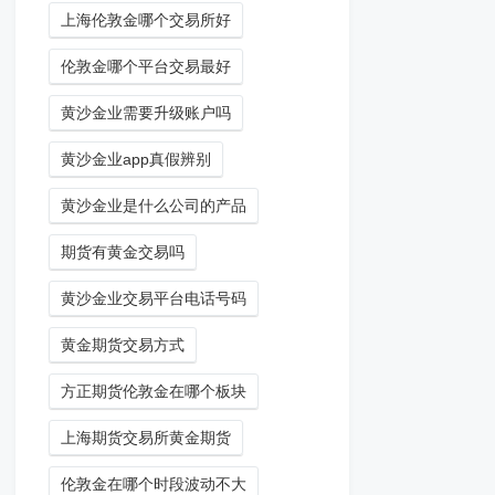
上海伦敦金哪个交易所好
伦敦金哪个平台交易最好
黄沙金业需要升级账户吗
黄沙金业app真假辨别
黄沙金业是什么公司的产品
期货有黄金交易吗
黄沙金业交易平台电话号码
黄金期货交易方式
方正期货伦敦金在哪个板块
上海期货交易所黄金期货
伦敦金在哪个时段波动不大