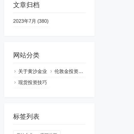
文章归档
2023年7月 (380)
网站分类
关于黄沙金业
伦敦金投资学习
现货投资技巧
标签列表