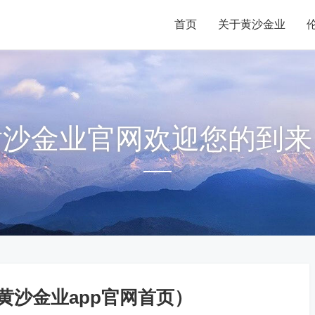
首页
关于黄沙金业
黄沙金业官网欢迎您的到来
黄沙金业app官网首页）