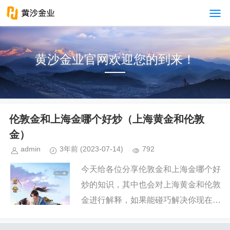
黄沙金业官网欢迎您的到来！
伦敦金和上海金哪个好炒（上海黄金和伦敦
金）
admin
3年前
(2023-07-14)
792
今天给各位分享伦敦金和上海金哪个好
炒的知识，其中也会对上海黄金和伦敦
金进行解释，如果能碰巧解决你现在面
临的问题，别忘了关注本站，现在开始